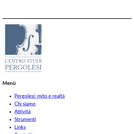
Menù
Pergolesi: mito e realtà
Chi siamo
Attività
Strumenti
Links