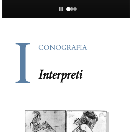
I
CONOGRAFIA
Interpreti