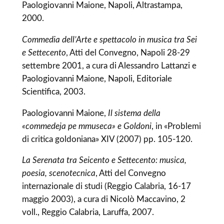
Paologiovanni Maione, Napoli, Altrastampa,
2000.
Commedia dell’Arte e spettacolo in musica tra Sei
e Settecento
, Atti del Convegno, Napoli 28-29
settembre 2001, a cura di Alessandro Lattanzi e
Paologiovanni Maione, Napoli, Editoriale
Scientifica, 2003.
Paologiovanni Maione,
Il sistema della
«commedeja pe mmuseca» e Goldoni
, in «Problemi
di critica goldoniana» XIV (2007) pp. 105-120.
La Serenata tra Seicento e Settecento: musica,
poesia, scenotecnica
, Atti del Convegno
internazionale di studi (Reggio Calabria, 16-17
maggio 2003), a cura di Nicolò Maccavino, 2
voll., Reggio Calabria, Laruffa, 2007.