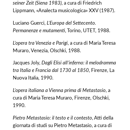
seiner Zeit (Siena 1983)
, a cura di Friedrich
Lippmann, «Analecta musicologica» XXV (1987).
Luciano Guerci,
L’Europa del Settecento.
Permanenze e mutamenti
, Torino, UTET, 1988.
L’opera tra Venezia e Parigi
, a cura di Maria Teresa
Muraro, Venezia, Olschki, 1988.
Jacques Joly,
Dagli Elisi all’inferno: il melodramma
tra Italia e Francia dal 1730 al 1850
, Firenze, La
Nuova Italia, 1990.
L’opera italiana a Vienna prima di Metastasio
, a
cura di Maria Teresa Muraro, Firenze, Olschki,
1990.
Pietro Metastasio: il testo e il contesto
, Atti della
giornata di studi su Pietro Metastasio, a cura di