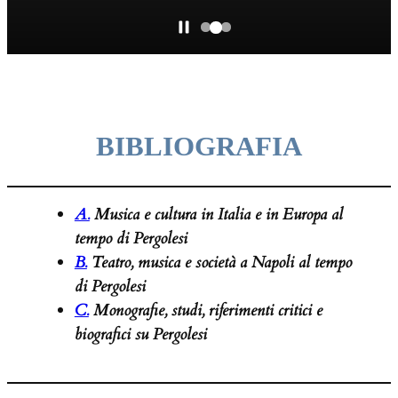
BIBLIOGRAFIA
A.
Musica e cultura in Italia e in Europa al
tempo di Pergolesi
B.
Teatro, musica e società a Napoli al tempo
di Pergolesi
C.
Monografie, studi, riferimenti critici e
biografici su Pergolesi