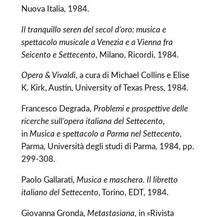
Nuova Italia, 1984.
Il tranquillo seren del secol d’oro: musica e
spettacolo musicale a Venezia e a Vienna fra
Seicento e Settecento
, Milano, Ricordi, 1984.
Opera & Vivaldi
, a cura di Michael Collins e Elise
K. Kirk, Austin, University of Texas Press, 1984.
Francesco Degrada,
Problemi e prospettive delle
ricerche sull’opera italiana del Settecento
,
in
Musica e spettacolo a Parma nel Settecento
,
Parma, Università degli studi di Parma, 1984, pp.
299-308.
Paolo Gallarati,
Musica e maschera. Il libretto
italiano del Settecento
, Torino, EDT, 1984.
Giovanna Gronda,
Metastasiana
, in «Rivista