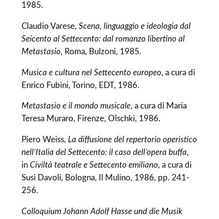
1985.
Claudio Varese,
Scena, linguaggio e ideologia dal
Seicento al Settecento: dal romanzo libertino al
Metastasio
, Roma, Bulzoni, 1985.
Musica e cultura nel Settecento europeo
, a cura di
Enrico Fubini, Torino, EDT, 1986.
Metastasio e il mondo musicale
, a cura di Maria
Teresa Muraro, Firenze, Olschki, 1986.
Piero Weiss,
La diffusione del repertorio operistico
nell’Italia del Settecento: il caso dell’opera buffa
,
in
Civiltà teatrale e Settecento emiliano
, a cura di
Susi Davoli, Bologna, Il Mulino, 1986, pp. 241-
256.
Colloquium Johann Adolf Hasse und die Musik