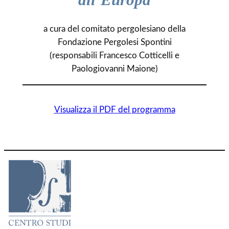
a cura del comitato pergolesiano della
Fondazione Pergolesi Spontini
(responsabili Francesco Cotticelli e
Paologiovanni Maione)
Visualizza il PDF del programma