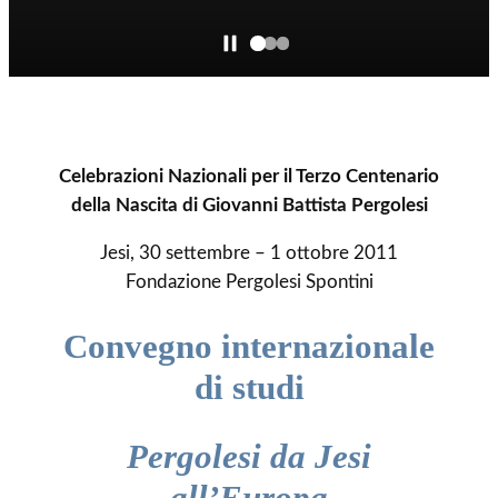
Celebrazioni Nazionali per il Terzo Centenario
della Nascita di Giovanni Battista Pergolesi
Jesi, 30 settembre – 1 ottobre 2011
Fondazione Pergolesi Spontini
Convegno internazionale
di studi
Pergolesi da Jesi
all’Europa