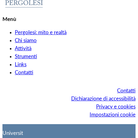
Menù
Pergolesi: mito e realtà
Chi siamo
Attività
Strumenti
Links
Contatti
Contatti
Dichiarazione di accessibilità
Privacy e cookies
Impostazioni cookie
Universit