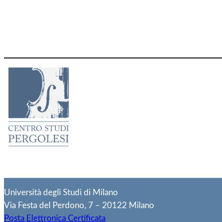
Università degli Studi di Milano
Via Festa del Perdono, 7 – 20122 Milano
Posta Elettronica Certificata