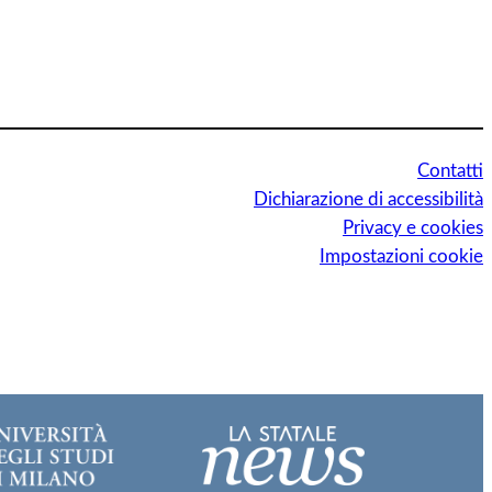
Contatti
Dichiarazione di accessibilità
Privacy e cookies
Impostazioni cookie