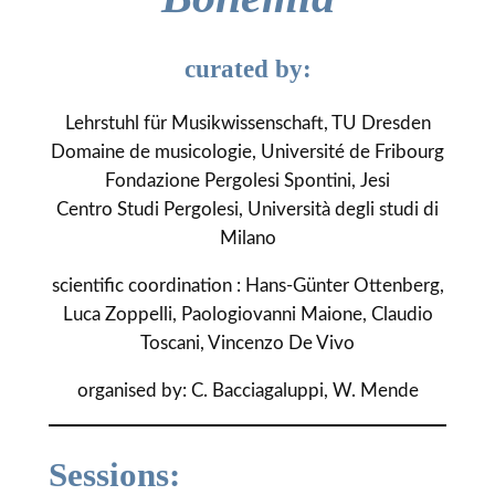
curated by:
Lehrstuhl für Musikwissenschaft, TU Dresden
Domaine de musicologie, Université de Fribourg
Fondazione Pergolesi Spontini, Jesi
Centro Studi Pergolesi, Università degli studi di
Milano
scientific coordination : Hans-Günter Ottenberg,
Luca Zoppelli, Paologiovanni Maione, Claudio
Toscani, Vincenzo De Vivo
organised by: C. Bacciagaluppi, W. Mende
Sessions: