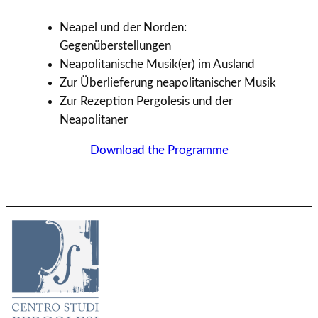
Neapel und der Norden:
Gegenüberstellungen
Neapolitanische Musik(er) im Ausland
Zur Überlieferung neapolitanischer Musik
Zur Rezeption Pergolesis und der
Neapolitaner
Download the Programme