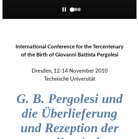
International Conference for the Tercentenary
of the Birth of Giovanni Battista Pergolesi
Dresden, 12-14 November 2010
Technische Universität
G. B. Pergolesi und
die Überlieferung
und Rezeption der