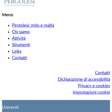
Menù
Pergolesi: mito e realtà
Chi siamo
Attività
Strumenti
Links
Contatti
Contatti
Dichiarazione di accessibilità
Privacy e cookies
Impostazioni cookie
Universit