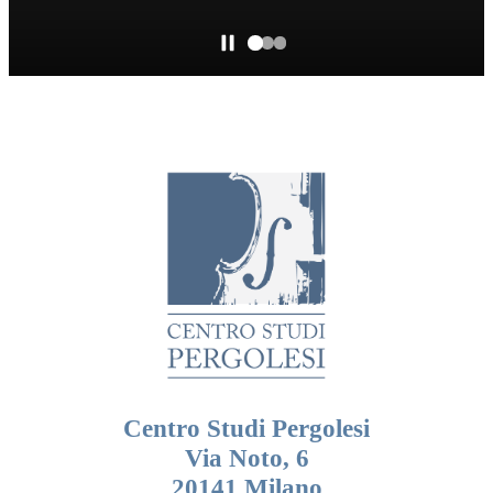
Centro Studi Pergolesi
Via Noto, 6
20141 Milano