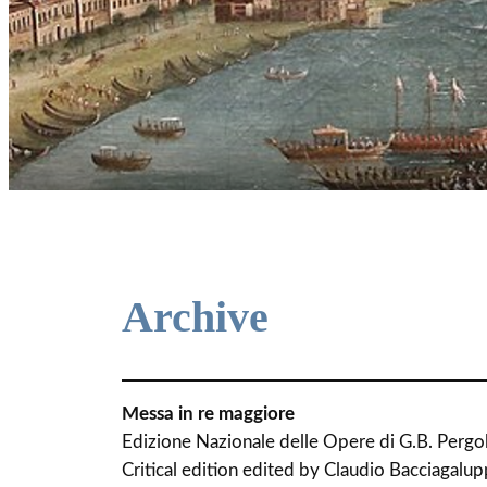
Archive
Messa in re maggiore
Edizione Nazionale delle Opere di G.B. Pergol
Critical edition edited by Claudio Bacciagalup