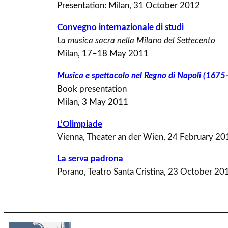
Presentation: Milan, 31 October 2012
Convegno internazionale di studi
La musica sacra nella Milano del Settecento
Milan, 17–18 May 2011
Musica e spettacolo nel Regno di Napoli (167
Book presentation
Milan, 3 May 2011
L’Olimpiade
Vienna, Theater an der Wien, 24 February 20
La serva padrona
Porano, Teatro Santa Cristina, 23 October 20